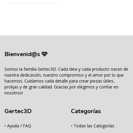
Bienvenid@s 🩷
Somos la familia Gertec3D. Cada idea y cada producto nacen de
nuestra dedicación, nuestro compromiso y el amor por lo que
hacemos. Cuidamos cada detalle para crear piezas útiles,
prolijas y de gran calidad. Gracias por elegirnos y confiar en
nosotros!
Gertec3D
Categorías
• Ayuda / FAQ
• Todas las Categorías