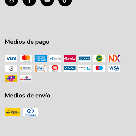
Medios de pago
Medios de envío