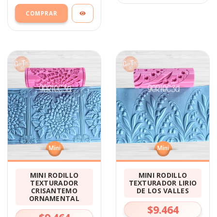
MINI RODILLO
MINI RODILLO
TEXTURADOR
TEXTURADOR LIRIO
CRISANTEMO
DE LOS VALLES
ORNAMENTAL
$9.464