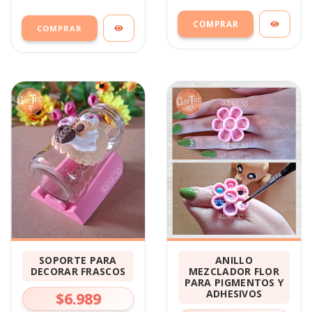
COMPRAR
SOPORTE PARA
ANILLO
DECORAR FRASCOS
MEZCLADOR FLOR
PARA PIGMENTOS Y
ADHESIVOS
$6.989