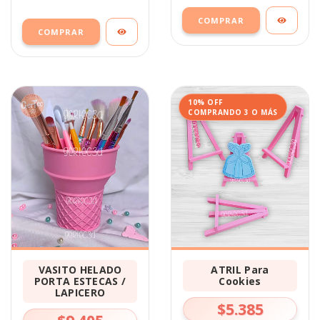
COMPRAR
COMPRAR
10% OFF
COMPRANDO 3 O MÁS
VASITO HELADO
ATRIL Para
PORTA ESTECAS /
Cookies
LAPICERO
$5.385