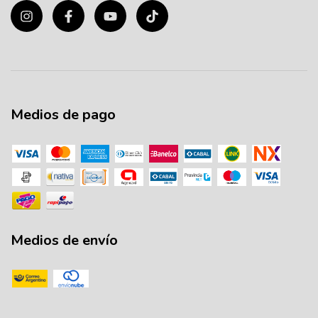
Medios de pago
Medios de envío