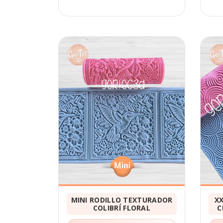
MINI RODILLO TEXTURADOR
X
COLIBRÍ FLORAL
C