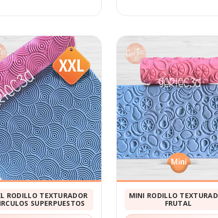
XL RODILLO TEXTURADOR
MINI RODILLO TEXTURA
IRCULOS SUPERPUESTOS
FRUTAL