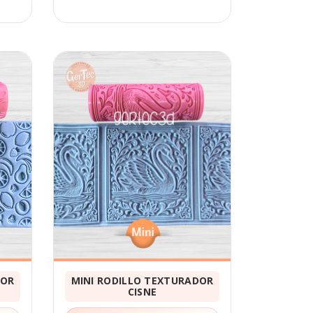
DOR
MINI RODILLO TEXTURADOR
CISNE