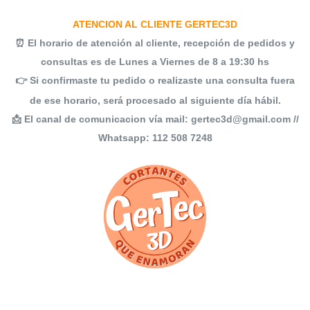
ATENCION AL CLIENTE GERTEC3D
⏰ El horario de atención al cliente, recepción de pedidos y
consultas es de Lunes a Viernes de 8 a 19:30 hs
👉 Si confirmaste tu pedido o realizaste una consulta fuera
de ese horario, será procesado al siguiente día hábil.
📩 El canal de comunicacion vía mail:
gertec3d@gmail.com
//
Whatsapp:
112 508 7248