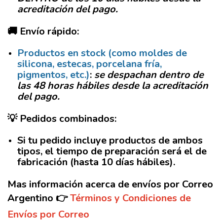
acreditación del pago.
🚚 Envío rápido:
Productos en stock (como moldes de
silicona, estecas, porcelana fría,
pigmentos, etc.)
:
se despachan dentro de
las
48 horas hábiles
desde la acreditación
del pago.
💡
Pedidos combinados:
Si tu pedido incluye productos de ambos
tipos, el tiempo de preparación será el de
fabricación
(hasta 10 días hábiles).
Mas información acerca de envíos por Correo
Argentino 👉​
Términos y Condiciones de
Envíos por Correo