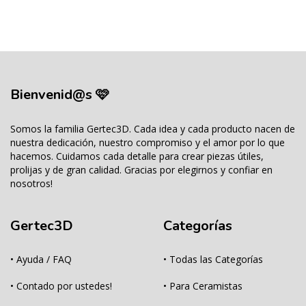
Bienvenid@s 🩷
Somos la familia Gertec3D. Cada idea y cada producto nacen de
nuestra dedicación, nuestro compromiso y el amor por lo que
hacemos. Cuidamos cada detalle para crear piezas útiles,
prolijas y de gran calidad. Gracias por elegirnos y confiar en
nosotros!
Gertec3D
Categorías
• Ayuda / FAQ
• Todas las Categorías
• Contado por ustedes!
• Para Ceramistas