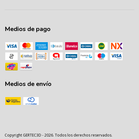
Medios de pago
Medios de envío
Copyright GERTEC3D - 2026. Todos los derechos reservados.