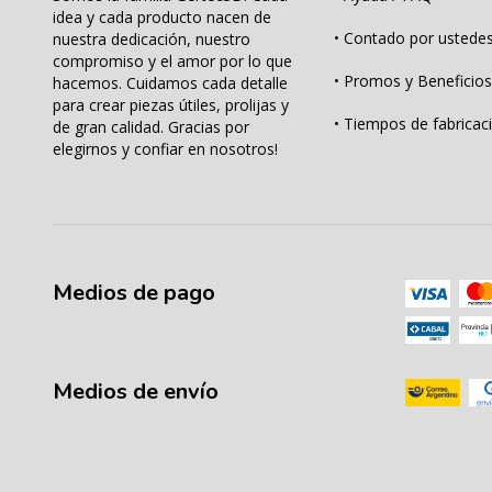
idea y cada producto nacen de
• Contado por ustedes
nuestra dedicación, nuestro
compromiso y el amor por lo que
• Promos y Beneficios
hacemos. Cuidamos cada detalle
para crear piezas útiles, prolijas y
• Tiempos de fabricac
de gran calidad. Gracias por
elegirnos y confiar en nosotros!
Medios de pago
Medios de envío