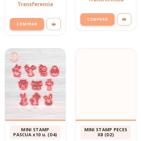
Transferencia
MINI STAMP
MINI STAMP PECES
PASCUA x10 u. (D4)
X8 (D2)