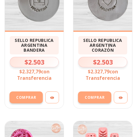
SELLO REPUBLICA
SELLO REPUBLICA
ARGENTINA
ARGENTINA
BANDERA
CORAZÓN
$2.503
$2.503
$2.327,79
con
$2.327,79
con
Transferencia
Transferencia