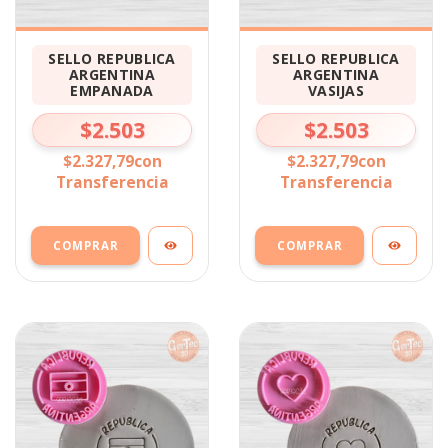
SELLO REPUBLICA
SELLO REPUBLICA
ARGENTINA
ARGENTINA
EMPANADA
VASIJAS
$2.503
$2.503
$2.327,79
con
$2.327,79
con
Transferencia
Transferencia