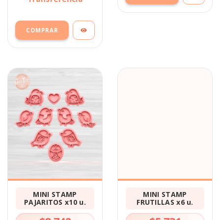
MINI STAMP
MINI STAMP
PAJARITOS x10 u.
FRUTILLAS x6 u.