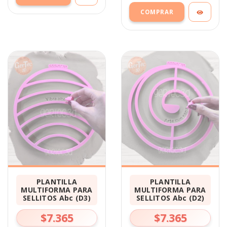
PLANTILLA
PLANTILLA
MULTIFORMA PARA
MULTIFORMA PARA
SELLITOS Abc (D3)
SELLITOS Abc (D2)
$7.365
$7.365