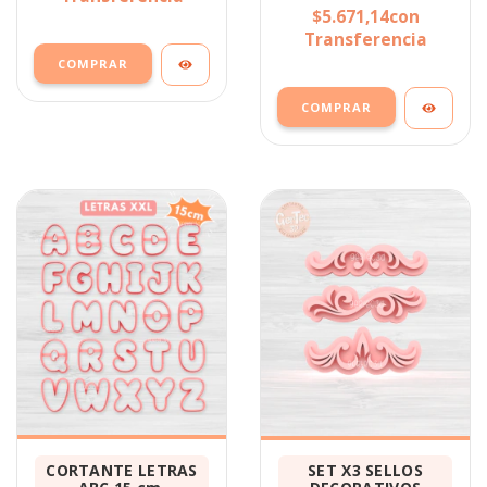
$5.671,14
con
Transferencia
COMPRAR
COMPRAR
CORTANTE LETRAS
SET X3 SELLOS