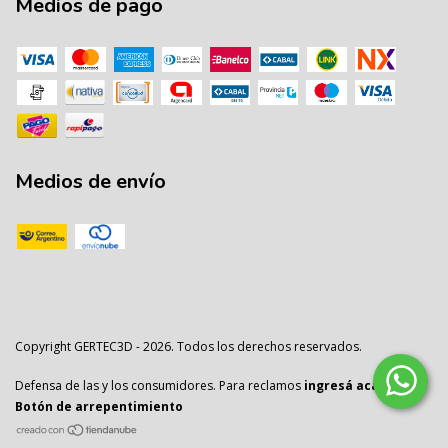
Medios de pago
Medios de envío
Copyright GERTEC3D - 2026. Todos los derechos reservados.
Defensa de las y los consumidores. Para reclamos
ingresá acá.
/
Botón de arrepentimiento