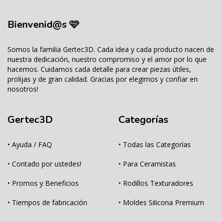
Bienvenid@s 🩷
Somos la familia Gertec3D. Cada idea y cada producto nacen de
nuestra dedicación, nuestro compromiso y el amor por lo que
hacemos. Cuidamos cada detalle para crear piezas útiles,
prolijas y de gran calidad. Gracias por elegirnos y confiar en
nosotros!
Gertec3D
Categorías
• Ayuda / FAQ
• Todas las Categorías
• Contado por ustedes!
• Para Ceramistas
• Promos y Beneficios
• Rodillos Texturadores
• Tiempos de fabricación
• Moldes Silicona Premium