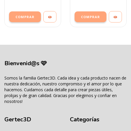
COMPRAR
COMPRAR
Bienvenid@s 🩷
Somos la familia Gertec3D. Cada idea y cada producto nacen de
nuestra dedicación, nuestro compromiso y el amor por lo que
hacemos. Cuidamos cada detalle para crear piezas útiles,
prolijas y de gran calidad. Gracias por elegirnos y confiar en
nosotros!
Gertec3D
Categorías