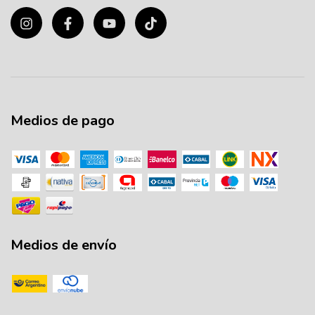
Medios de pago
Medios de envío