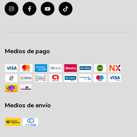
Medios de pago
Medios de envío