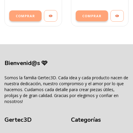
COMPRAR
COMPRAR
Bienvenid@s 🩷
Somos la familia Gertec3D. Cada idea y cada producto nacen de
nuestra dedicación, nuestro compromiso y el amor por lo que
hacemos. Cuidamos cada detalle para crear piezas útiles,
prolijas y de gran calidad. Gracias por elegirnos y confiar en
nosotros!
Gertec3D
Categorías