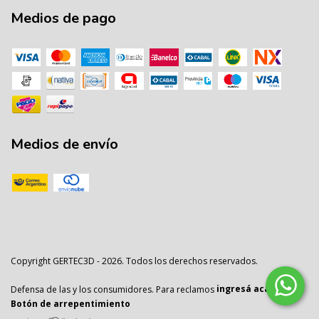
Medios de pago
Medios de envío
Copyright GERTEC3D - 2026. Todos los derechos reservados.
Defensa de las y los consumidores. Para reclamos
ingresá acá.
/
Botón de arrepentimiento