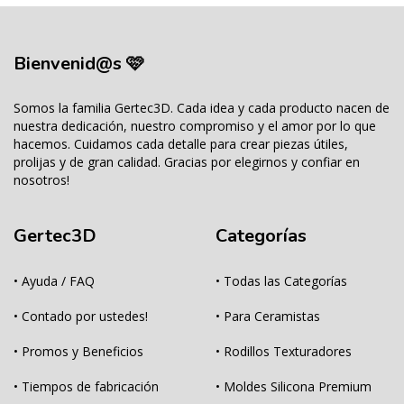
Bienvenid@s 🩷
Somos la familia Gertec3D. Cada idea y cada producto nacen de
nuestra dedicación, nuestro compromiso y el amor por lo que
hacemos. Cuidamos cada detalle para crear piezas útiles,
prolijas y de gran calidad. Gracias por elegirnos y confiar en
nosotros!
Gertec3D
Categorías
• Ayuda / FAQ
• Todas las Categorías
• Contado por ustedes!
• Para Ceramistas
• Promos y Beneficios
• Rodillos Texturadores
• Tiempos de fabricación
• Moldes Silicona Premium