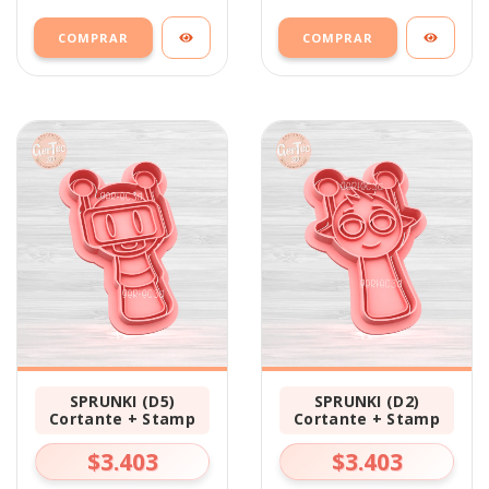
COMPRAR
COMPRAR
SPRUNKI (D5)
SPRUNKI (D2)
Cortante + Stamp
Cortante + Stamp
$3.403
$3.403