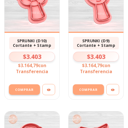
SPRUNKI (D10)
SPRUNKI (D9)
Cortante + Stamp
Cortante + Stamp
$3.403
$3.403
$3.164,79
con
$3.164,79
con
Transferencia
Transferencia
COMPRAR
COMPRAR