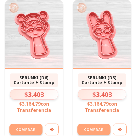
SPRUNKI (D6)
SPRUNKI (D3)
Cortante + Stamp
Cortante + Stamp
$3.403
$3.403
$3.164,79
con
$3.164,79
con
Transferencia
Transferencia
COMPRAR
COMPRAR