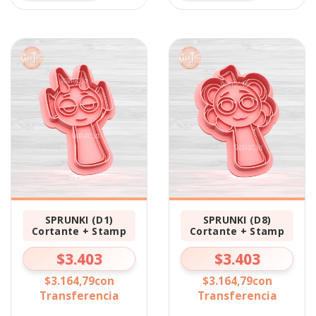
SPRUNKI (D1)
SPRUNKI (D8)
Cortante + Stamp
Cortante + Stamp
$3.403
$3.403
$3.164,79
con
$3.164,79
con
Transferencia
Transferencia