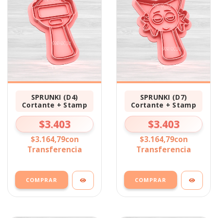
SPRUNKI (D4)
SPRUNKI (D7)
Cortante + Stamp
Cortante + Stamp
$3.403
$3.403
$3.164,79
con
$3.164,79
con
Transferencia
Transferencia
COMPRAR
COMPRAR