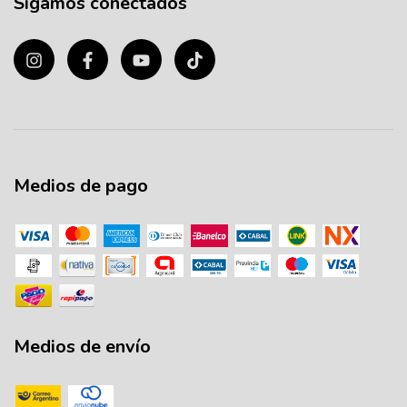
Sigamos conectados
Medios de pago
Medios de envío